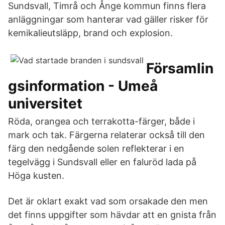
Sundsvall, Timrå och Ånge kommun finns flera
anläggningar som hanterar vad gäller risker för
kemikalieutsläpp, brand och explosion.
Församlin
gsinformation - Umeå
universitet
Röda, orangea och terrakotta-färger, både i
mark och tak. Färgerna relaterar också till den
färg den nedgående solen reflekterar i en
tegelvägg i Sundsvall eller en faluröd lada på
Höga kusten.
Det är oklart exakt vad som orsakade den men
det finns uppgifter som hävdar att en gnista från