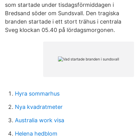
som startade under tisdagsförmiddagen i
Bredsand söder om Sundsvall. Den tragiska
branden startade i ett stort trähus i centrala
Sveg klockan 05.40 på lördagsmorgonen.
Hyra sommarhus
Nya kvadratmeter
Australia work visa
Helena hedblom